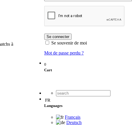
Se souvenir de moi
atchs à
Mot de passe perdu ?
0
Cart
FR
Languages
Français
Deutsch