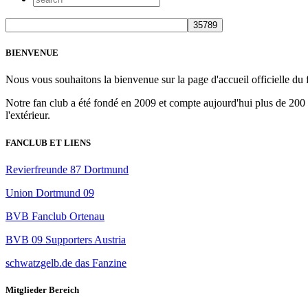
BIENVENUE
Nous vous souhaitons la bienvenue sur la page d'accueil offi
Notre fan club a été fondé en 2009 et compte aujourd'hui plus de 20
l'extérieur.
FANCLUB ET LIENS
Revierfreunde 87 Dortmund
Union Dortmund 09
BVB Fanclub Ortenau
BVB 09 Supporters Austria
schwatzgelb.de das Fanzine
Mitglieder Bereich