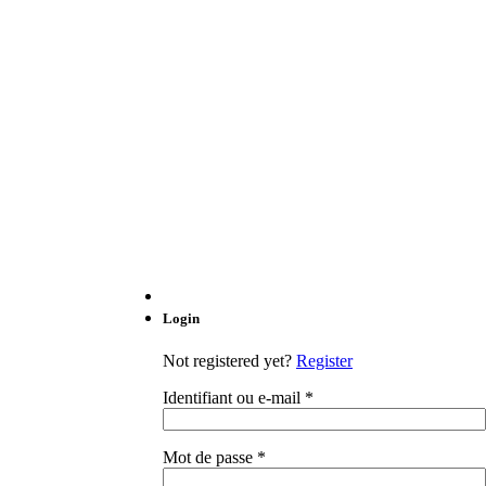
Login
Not registered yet?
Register
Identifiant ou e-mail
*
Mot de passe
*