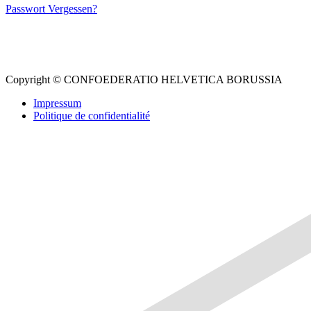
Passwort Vergessen?
Instagram
Facebook
Copyright © CONFOEDERATIO HELVETICA BORUSSIA
Impressum
Politique de confidentialité