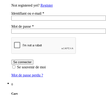
Not registered yet?
Register
Identifiant ou e-mail
*
Mot de passe
*
Se souvenir de moi
Mot de passe perdu ?
0
Cart