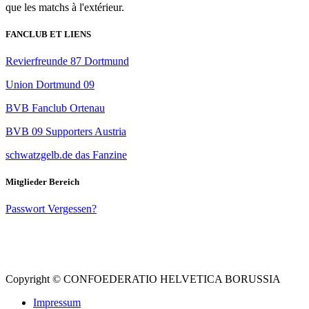
que les matchs à l'extérieur.
FANCLUB ET LIENS
Revierfreunde 87 Dortmund
Union Dortmund 09
BVB Fanclub Ortenau
BVB 09 Supporters Austria
schwatzgelb.de das Fanzine
Mitglieder Bereich
Passwort Vergessen?
Instagram
Facebook
Copyright © CONFOEDERATIO HELVETICA BORUSSIA
Impressum