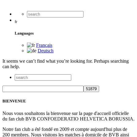
fr
Languages
Français
Deutsch
It seems we can’t find what you’re looking for. Perhaps searching
can help.
BIENVENUE
Nous vous souhaitons la bienvenue sur la page d'accueil officielle
du fan club BVB CONFOEDERATIO HELVETICA BORUSSIA.
Notre fan club a été fondé en 2009 et compte aujourd'hui plus de
200 membres. Nous visitons les matches à domicile de BVB ainsi