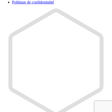
Politique de confidentialité