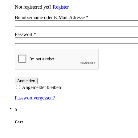
Not registered yet?
Register
Benutzername oder E-Mail-Adresse
*
Passwort
*
Angemeldet bleiben
Passwort vergessen?
0
Cart