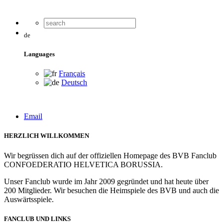
de
Languages
Français
Deutsch
Email
HERZLICH WILLKOMMEN
Wir begrüssen dich auf der offiziellen Homepage des BVB Fanclub
CONFOEDERATIO HELVETICA BORUSSIA.
Unser Fanclub wurde im Jahr 2009 gegründet und hat heute über
200 Mitglieder. Wir besuchen die Heimspiele des BVB und auch die
Auswärtsspiele.
FANCLUB UND LINKS