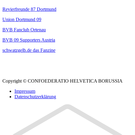
Revierfreunde 87 Dortmund
Union Dortmund 09
BVB Fanclub Ortenau
BVB 09 Supporters Austria
schwatzgelb.de das Fanzine
Instagram
Facebook
Copyright © CONFOEDERATIO HELVETICA BORUSSIA
Impressum
Datenschutzerklärung