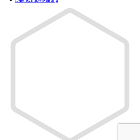
Datenschutzerklärung