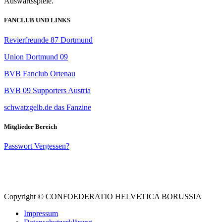
Auswärtsspiele.
FANCLUB UND LINKS
Revierfreunde 87 Dortmund
Union Dortmund 09
BVB Fanclub Ortenau
BVB 09 Supporters Austria
schwatzgelb.de das Fanzine
Mitglieder Bereich
Passwort Vergessen?
Instagram
Facebook
Copyright © CONFOEDERATIO HELVETICA BORUSSIA
Impressum