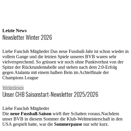
Letzte News
Newsletter Winter 2026
Liebe Fanclub Mitglieder Das neue Fussball-Jahr ist schon wieder in
vollem Gange und die letzten Spiele unseres BVB waren sehr
vielversprechend. So grüssen wir noch ohne Punktverlust von der
Spitze der Rückrundentabelle und stehen nach dem 2:0-Erfolg
gegen Atalanta mit einem halben Bein im Achtelfinale der
Champions League
Weiterlesen
Unser CHB Saisonstart-Newsletter 2025/2026
Liebe Fanclub Mitglieder
Die
neue Fussball-Saison
wirft ihre Schatten voraus.Nachdem
unser BVB in diesem Sommer die Klub-Weltmeisterschaft in den
USA gespielt hatte, war die
Sommerpause
nur sehr kurz.