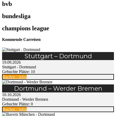
bvb
bundesliga
champions league
Kommende Carreisen
Stuttgart – Dortmund
19.09.2026
Stuttgart - Dortmund
Gebuchte Plätze: 10
Buchen / Infos
Dortmund – Werder Bremen
10.10.2026
Dortmund - Werder Bremen
Gebuchte Plätze: 0
Buchen / Infos