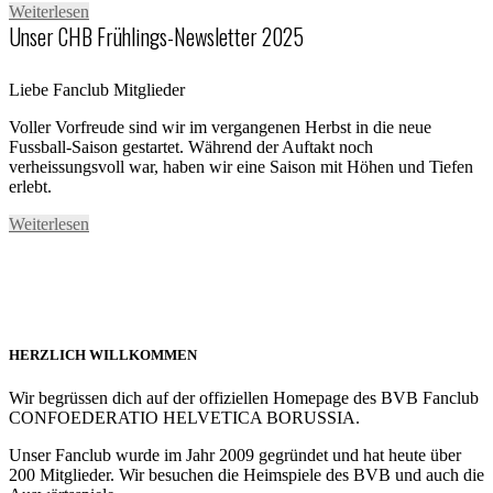
Weiterlesen
Unser CHB Frühlings-Newsletter 2025
Liebe Fanclub Mitglieder
Voller Vorfreude sind wir im vergangenen Herbst in die neue
Fussball-Saison gestartet. Während der Auftakt noch
verheissungsvoll war, haben wir eine Saison mit Höhen und Tiefen
erlebt.
Weiterlesen
HERZLICH WILLKOMMEN
Wir begrüssen dich auf der offiziellen Homepage des BVB Fanclub
CONFOEDERATIO HELVETICA BORUSSIA.
Unser Fanclub wurde im Jahr 2009 gegründet und hat heute über
200 Mitglieder. Wir besuchen die Heimspiele des BVB und auch die