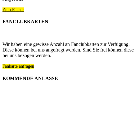
Zum Fancar
FANCLUBKARTEN
Wir haben eine gewisse Anzahl an Fanclubkarten zur Verfügung.
Diese können bei uns angefragt werden. Sind Sie frei können diese
bei uns bezogen werden.
Fankarte anfragen
KOMMENDE ANLÄSSE