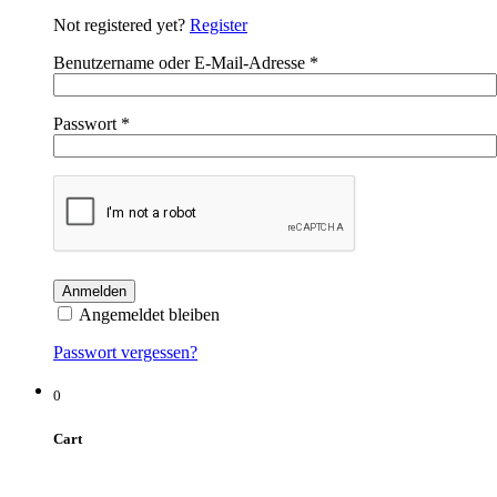
Not registered yet?
Register
Benutzername oder E-Mail-Adresse
*
Passwort
*
Angemeldet bleiben
Passwort vergessen?
0
Cart