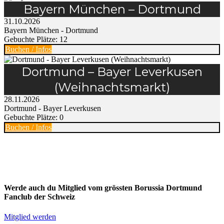
Bayern München – Dortmund
31.10.2026
Bayern München - Dortmund
Gebuchte Plätze: 12
Buchen / Infos
Dortmund – Bayer Leverkusen
(Weihnachtsmarkt)
28.11.2026
Dortmund - Bayer Leverkusen
Gebuchte Plätze: 0
Buchen / Infos
Werde auch du Mitglied vom grössten Borussia Dortmund
Fanclub der Schweiz
Mitglied werden