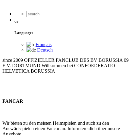
de
Languages
Français
Deutsch
since 2009
OFFIZIELLER FANCLUB DES BV BORUSSIA 09
E.V. DORTMUND
Willkommen bei
CONFOEDERATIO
HELVETICA BORUSSIA
FANCAR
Wir bieten zu den meisten Heimspielen und auch zu den
Auswärtsspielen einen Fancar an. Informiere dich über unsere
Angebote.